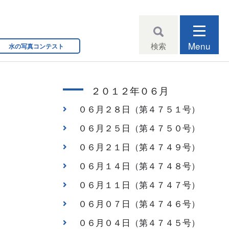
Menu
検索
水の写真コンテスト
２０１２年０６月
０６月２８日（第４７５１号）
０６月２５日（第４７５０号）
０６月２１日（第４７４９号）
０６月１４日（第４７４８号）
０６月１１日（第４７４７号）
０６月０７日（第４７４６号）
０６月０４日（第４７４５号）