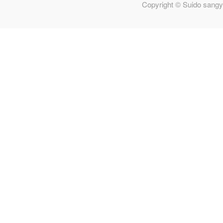
Copyright © Suido sangy