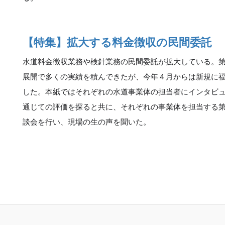
【特集】拡大する料金徴収の民間委託
水道料金徴収業務や検針業務の民間委託が拡大している。
展開で多くの実績を積んできたが、今年４月からは新規に
した。本紙ではそれぞれの水道事業体の担当者にインタビ
通じての評価を探ると共に、それぞれの事業体を担当する
談会を行い、現場の生の声を聞いた。